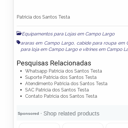
Patricia dos Santos Testa
Equipamentos para Lojas em Campo Largo
araras em Campo Largo
,
cabide para roupa em
para loja em Campo Largo
e
vitrines em Campo L
Pesquisas Relacionadas
Whatsapp Patricia dos Santos Testa
Suporte Patricia dos Santos Testa
Atendimento Patricia dos Santos Testa
SAC Patricia dos Santos Testa
Contato Patricia dos Santos Testa