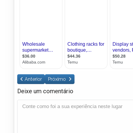
Anterior
Próximo
Deixe um comentário