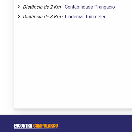
Distância de 2 Km
-
Contabilidade Prangacio
Distância de 3 Km
-
Lindemar Tummeler
ENCONTRA
CAMPOLARGO