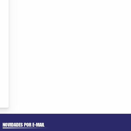
NOVIDADES POR E-MAIL