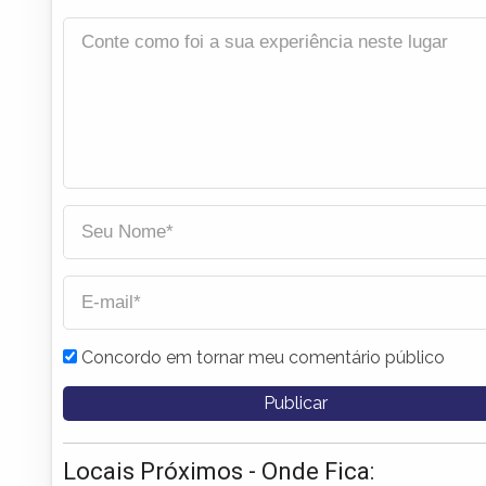
Concordo em tornar meu comentário público
Locais Próximos - Onde Fica: