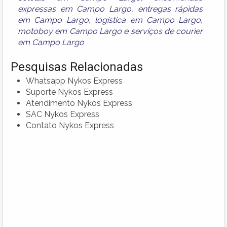
expressas em Campo Largo
,
entregas rápidas
em Campo Largo
,
logística em Campo Largo
,
motoboy em Campo Largo
e
serviços de courier
em Campo Largo
Pesquisas Relacionadas
Whatsapp Nykos Express
Suporte Nykos Express
Atendimento Nykos Express
SAC Nykos Express
Contato Nykos Express