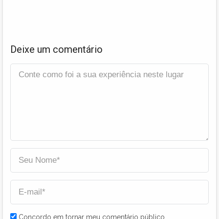
Deixe um comentário
Concordo em tornar meu comentário público