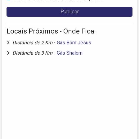
Locais Próximos - Onde Fica:
Distância de 2 Km
-
Gás Bom Jesus
Distância de 3 Km
-
Gás Shalom