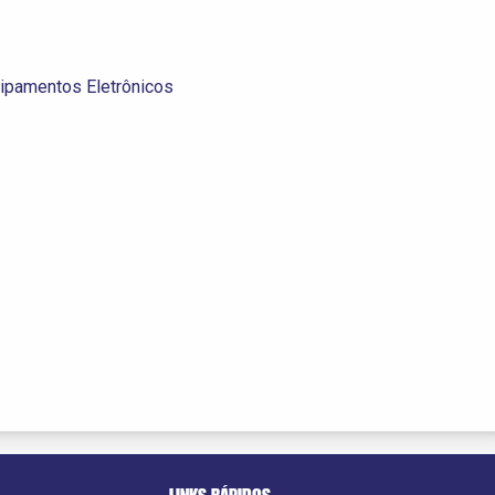
ipamentos Eletrônicos