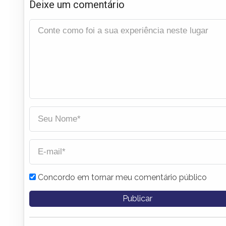
Deixe um comentário
Concordo em tornar meu comentário público