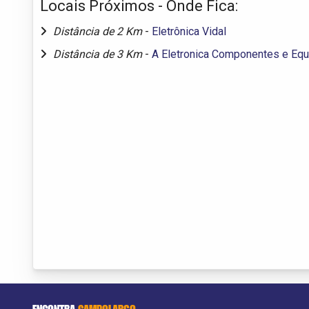
Locais Próximos - Onde Fica:
Distância de 2 Km
-
Eletrônica Vidal
Distância de 3 Km
-
A Eletronica Componentes e Equ