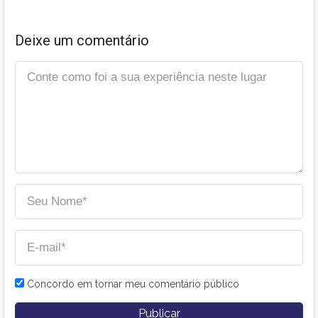
Deixe um comentário
Concordo em tornar meu comentário público