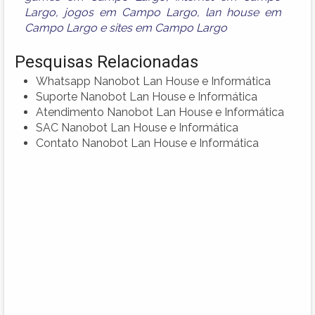
Largo
,
jogos em Campo Largo
,
lan house em
Campo Largo
e
sites em Campo Largo
Pesquisas Relacionadas
Whatsapp Nanobot Lan House e Informática
Suporte Nanobot Lan House e Informática
Atendimento Nanobot Lan House e Informática
SAC Nanobot Lan House e Informática
Contato Nanobot Lan House e Informática