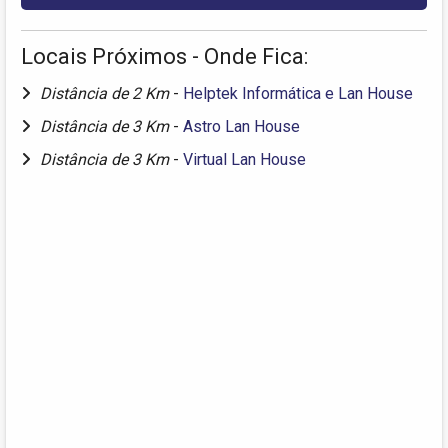
Locais Próximos - Onde Fica:
Distância de 2 Km
-
Helptek Informática e Lan House
Distância de 3 Km
-
Astro Lan House
Distância de 3 Km
-
Virtual Lan House