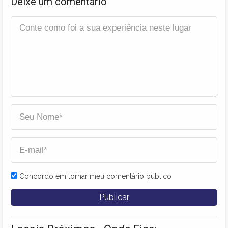
Deixe um comentário
Concordo em tornar meu comentário público