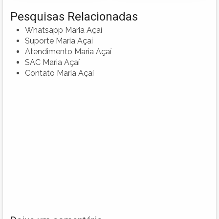
Pesquisas Relacionadas
Whatsapp Maria Açaí
Suporte Maria Açaí
Atendimento Maria Açaí
SAC Maria Açaí
Contato Maria Açaí