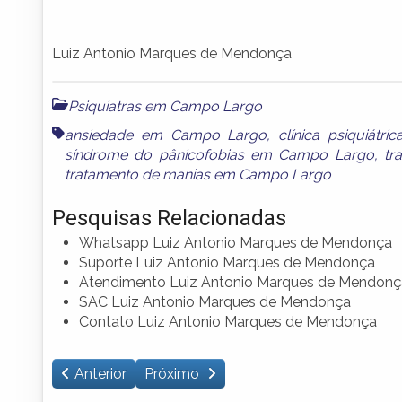
Luiz Antonio Marques de Mendonça
Psiquiatras em Campo Largo
ansiedade em Campo Largo
,
clínica psiquiát
síndrome do pânicofobias em Campo Largo
,
tr
tratamento de manias em Campo Largo
Pesquisas Relacionadas
Whatsapp Luiz Antonio Marques de Mendonça
Suporte Luiz Antonio Marques de Mendonça
Atendimento Luiz Antonio Marques de Mendonç
SAC Luiz Antonio Marques de Mendonça
Contato Luiz Antonio Marques de Mendonça
Anterior
Próximo