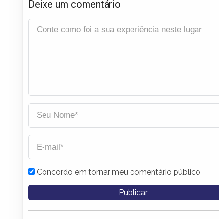
Deixe um comentário
Concordo em tornar meu comentário público