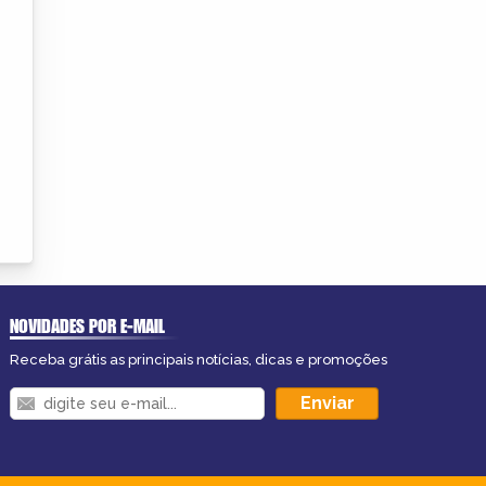
NOVIDADES POR E-MAIL
Receba grátis as principais notícias, dicas e promoções