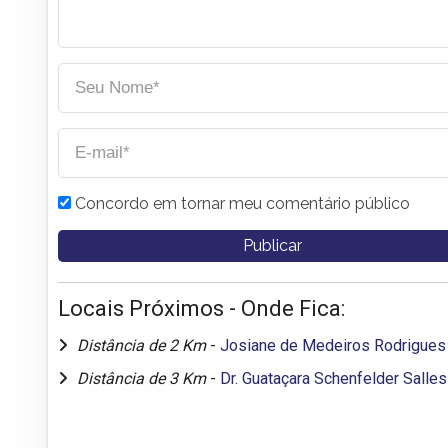
Concordo em tornar meu comentário público
Locais Próximos - Onde Fica:
Distância de 2 Km
-
Josiane de Medeiros Rodrigues
Distância de 3 Km
-
Dr. Guataçara Schenfelder Salles