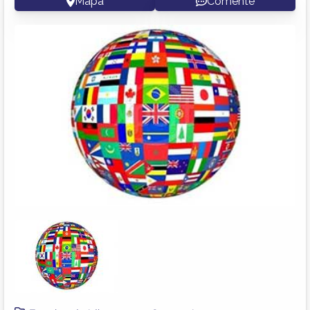
Mapa
Comente