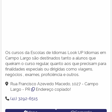
Os cursos da Escolas de Idiomas Look UP Idiomas em
Campo Largo são destinados tanto a alunos que
queiram o curso regular, quanto aos que precisam para
finalidades especiais ou dirigidas como viagens,
negócios , exames, proficiência e outros.
Rua Francisco Azevedo Macedo, 1027 - Campo
Largo - PR
Endereço copiado!
(41) 3292-6515