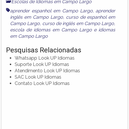
Escolas de Idiomas em Campo Largo
aprender espanhol em Campo Largo
,
aprender
inglês em Campo Largo
,
curso de espanhol em
Campo Largo
,
curso de inglês em Campo Largo
,
escola de idiomas em Campo Largo
e
idiomas
em Campo Largo
Pesquisas Relacionadas
Whatsapp Look UP Idiomas
Suporte Look UP Idiomas
Atendimento Look UP Idiomas
SAC Look UP Idiomas
Contato Look UP Idiomas