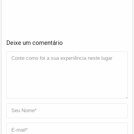
Deixe um comentário