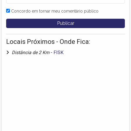
Concordo em tornar meu comentário público
Locais Próximos - Onde Fica:
Distância de 2 Km
-
FISK