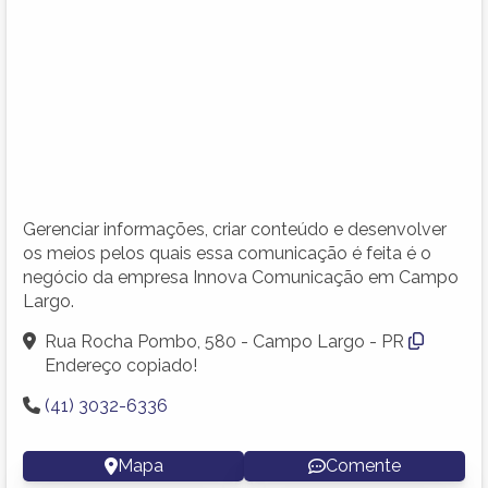
Gerenciar informações, criar conteúdo e desenvolver
os meios pelos quais essa comunicação é feita é o
negócio da empresa Innova Comunicação em Campo
Largo.
Rua Rocha Pombo, 580 - Campo Largo - PR
Endereço copiado!
(41) 3032-6336
Mapa
Comente