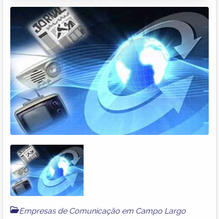
Empresas de Comunicação em Campo Largo