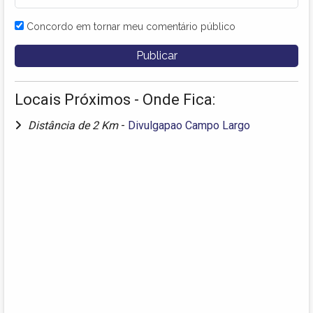
Concordo em tornar meu comentário público
Locais Próximos - Onde Fica:
Distância de 2 Km
-
Divulgapao Campo Largo