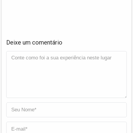
Deixe um comentário