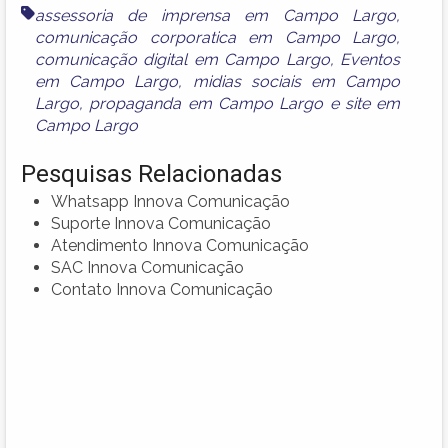
assessoria de imprensa em Campo Largo
,
comunicação corporatica em Campo Largo
,
comunicação digital em Campo Largo
,
Eventos
em Campo Largo
,
midias sociais em Campo
Largo
,
propaganda em Campo Largo
e
site em
Campo Largo
Pesquisas Relacionadas
Whatsapp Innova Comunicação
Suporte Innova Comunicação
Atendimento Innova Comunicação
SAC Innova Comunicação
Contato Innova Comunicação