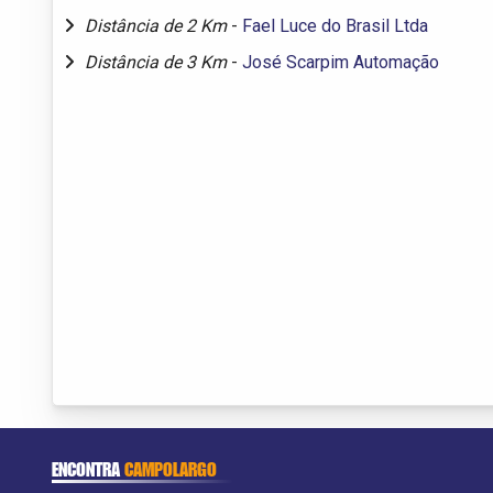
Distância de 2 Km
-
Fael Luce do Brasil Ltda
Distância de 3 Km
-
José Scarpim Automação
ENCONTRA
CAMPOLARGO