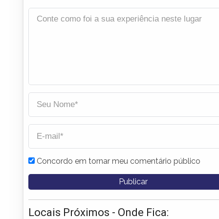
Concordo em tornar meu comentário público
Locais Próximos - Onde Fica: