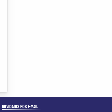
NOVIDADES POR E-MAIL