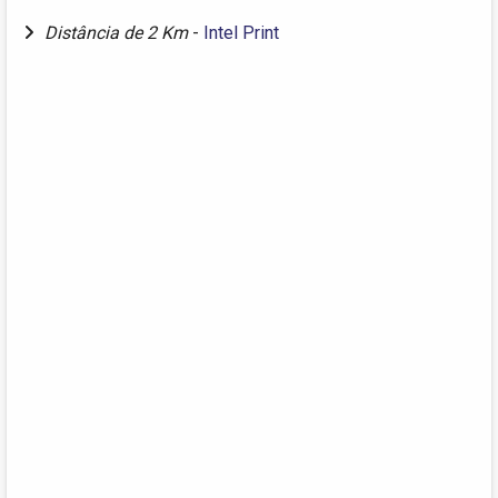
Distância de 2 Km
-
Intel Print