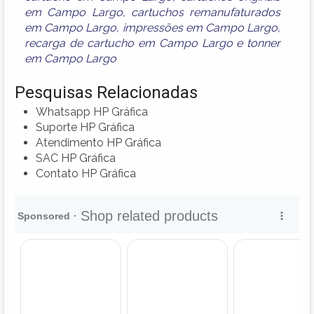
em Campo Largo
,
cartuchos remanufaturados
em Campo Largo
,
impressões em Campo Largo
,
recarga de cartucho em Campo Largo
e
tonner
em Campo Largo
Pesquisas Relacionadas
Whatsapp HP Gráfica
Suporte HP Gráfica
Atendimento HP Gráfica
SAC HP Gráfica
Contato HP Gráfica