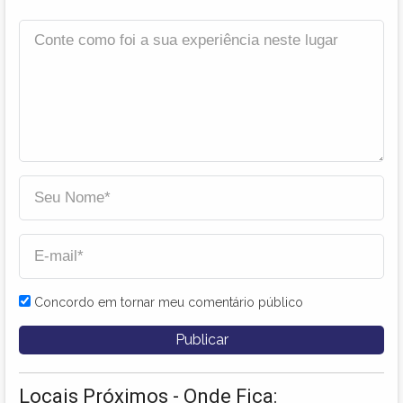
Concordo em tornar meu comentário público
Locais Próximos - Onde Fica: