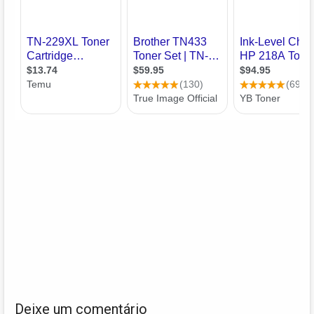
Deixe um comentário