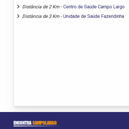
Distância de 2 Km
-
Centro de Saúde Campo Largo
Distância de 3 Km
-
Unidade de Saúde Fazendinha
ENCONTRA
CAMPOLARGO