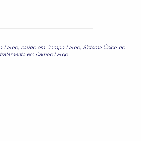
o Largo
,
saúde em Campo Largo
,
Sistema Único de
tratamento em Campo Largo