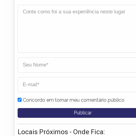
Concordo em tornar meu comentário público
Locais Próximos - Onde Fica: