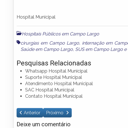
Hospital Municipal
Hospitais Públicos em Campo Largo
cirurgias em Campo Largo
,
internação em Camp
Saúde em Campo Largo
,
SUS em Campo Largo
e
Pesquisas Relacionadas
Whatsapp Hospital Municipal
Suporte Hospital Municipal
Atendimento Hospital Municipal
SAC Hospital Municipal
Contato Hospital Municipal
Anterior
Próximo
Deixe um comentário