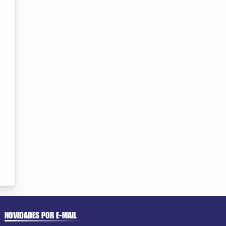
NOVIDADES POR E-MAIL