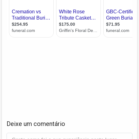
Deixe um comentário