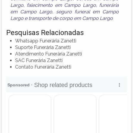
Largo
,
falecimento em Campo Largo
,
funerária
em Campo Largo
,
seguro funeral em Campo
Largo
e
transporte de corpo em Campo Largo
Pesquisas Relacionadas
Whatsapp Funerária Zanetti
Suporte Funerária Zanetti
Atendimento Funerária Zanetti
SAC Funerária Zanetti
Contato Funerária Zanetti