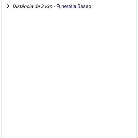
Distância de 3 Km
-
Funerária Basso