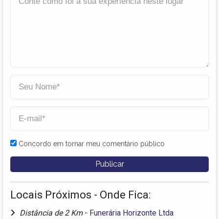
Concordo em tornar meu comentário público
Locais Próximos - Onde Fica:
Distância de 2 Km
-
Funerária Horizonte Ltda