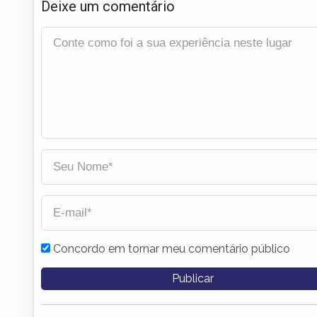
Deixe um comentário
Concordo em tornar meu comentário público