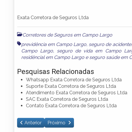
Exata Corretora de Seguros Ltda
Corretores de Seguros em Campo Largo
previdência em Campo Largo
,
seguro de acident
Campo Largo
,
seguro de vida em Campo Lar
residêncial em Campo Largo
e
seguro saúde em 
Pesquisas Relacionadas
Whatsapp Exata Corretora de Seguros Ltda
Suporte Exata Corretora de Seguros Ltda
Atendimento Exata Corretora de Seguros Ltda
SAC Exata Corretora de Seguros Ltda
Contato Exata Corretora de Seguros Ltda
Anterior
Próximo