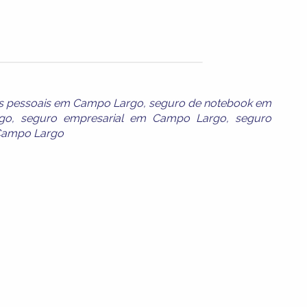
es pessoais em Campo Largo
,
seguro de notebook em
go
,
seguro empresarial em Campo Largo
,
seguro
Campo Largo