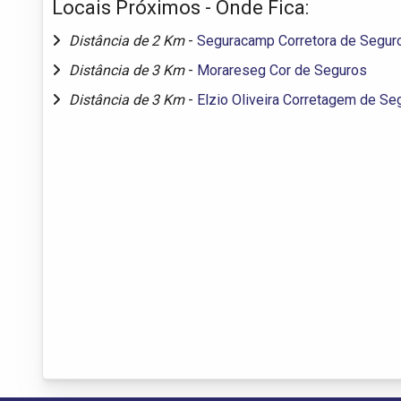
Locais Próximos - Onde Fica:
Distância de 2 Km
-
Seguracamp Corretora de Segur
Distância de 3 Km
-
Morareseg Cor de Seguros
Distância de 3 Km
-
Elzio Oliveira Corretagem de Se