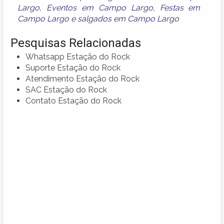
Largo
,
Eventos em Campo Largo
,
Festas em
Campo Largo
e
salgados em Campo Largo
Pesquisas Relacionadas
Whatsapp Estação do Rock
Suporte Estação do Rock
Atendimento Estação do Rock
SAC Estação do Rock
Contato Estação do Rock