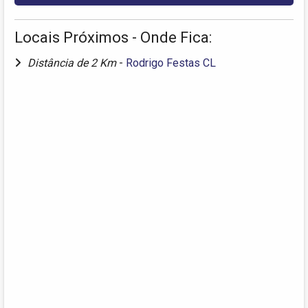
Locais Próximos - Onde Fica:
Distância de 2 Km
-
Rodrigo Festas CL