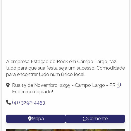
A empresa Estação do Rock em Campo Largo, faz
tudo para que sua festa seja um sucesso. Comodidade
para encontrar tudo num único local.
Rua 15 de Novembro, 2295 - Campo Largo - PR
Endereço copiado!
(41) 3292-4453
Mapa
Comente