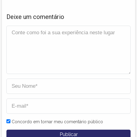
Deixe um comentário
Concordo em tornar meu comentário público