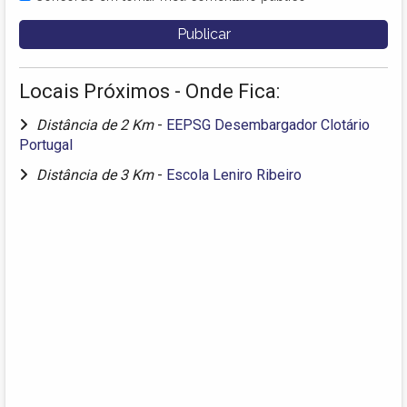
Locais Próximos - Onde Fica:
Distância de 2 Km
-
EEPSG Desembargador Clotário
Portugal
Distância de 3 Km
-
Escola Leniro Ribeiro