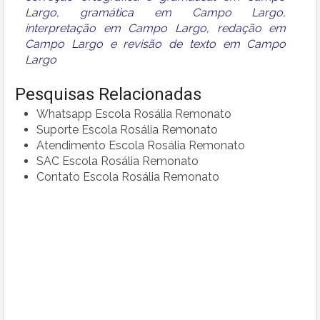
Largo
,
gramática em Campo Largo
,
interpretação em Campo Largo
,
redação em
Campo Largo
e
revisão de texto em Campo
Largo
Pesquisas Relacionadas
Whatsapp Escola Rosália Remonato
Suporte Escola Rosália Remonato
Atendimento Escola Rosália Remonato
SAC Escola Rosália Remonato
Contato Escola Rosália Remonato