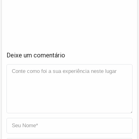
Deixe um comentário