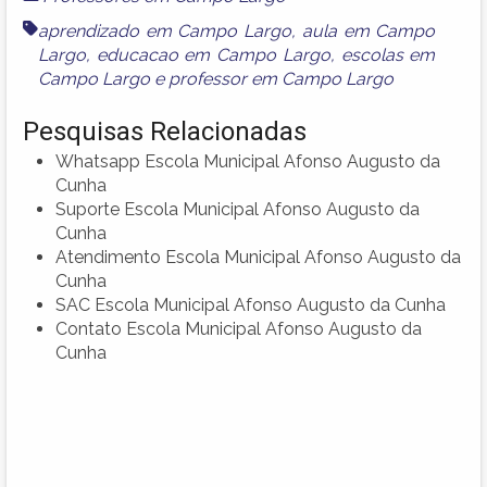
aprendizado em Campo Largo
,
aula em Campo
Largo
,
educacao em Campo Largo
,
escolas em
Campo Largo
e
professor em Campo Largo
Pesquisas Relacionadas
Whatsapp Escola Municipal Afonso Augusto da
Cunha
Suporte Escola Municipal Afonso Augusto da
Cunha
Atendimento Escola Municipal Afonso Augusto da
Cunha
SAC Escola Municipal Afonso Augusto da Cunha
Contato Escola Municipal Afonso Augusto da
Cunha