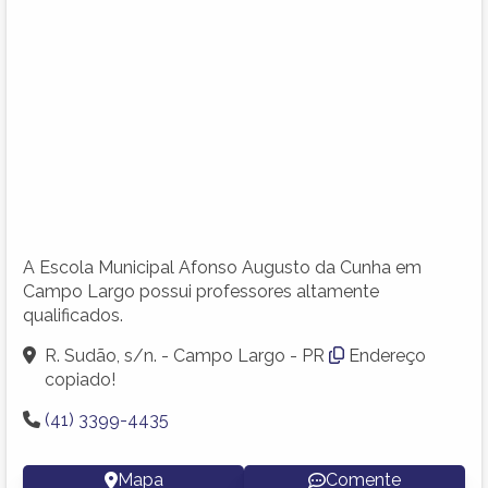
A Escola Municipal Afonso Augusto da Cunha em
Campo Largo possui professores altamente
qualificados.
R. Sudão, s/n. - Campo Largo - PR
Endereço
copiado!
(41) 3399-4435
Mapa
Comente