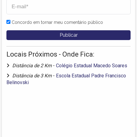
Concordo em tornar meu comentário público
Locais Próximos - Onde Fica:
Distância de 2 Km
-
Colégio Estadual Macedo Soares
Distância de 3 Km
-
Escola Estadual Padre Francisco
Belinovski