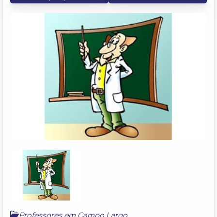
Professores em Campo Largo