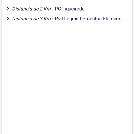
Distância de 2 Km
-
PC Figueiredo
Distância de 3 Km
-
Pial Legrand Produtos Elétricos