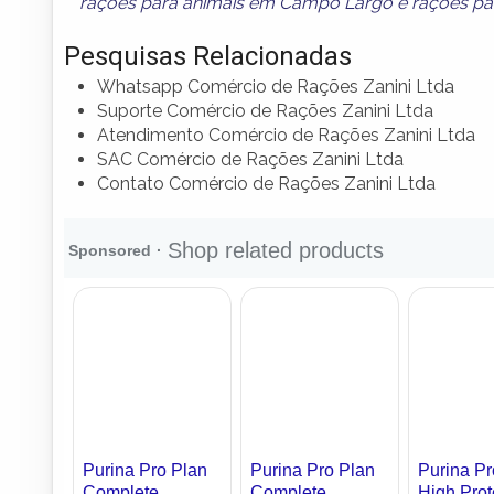
rações para animais em Campo Largo
e
rações p
Pesquisas Relacionadas
Whatsapp Comércio de Rações Zanini Ltda
Suporte Comércio de Rações Zanini Ltda
Atendimento Comércio de Rações Zanini Ltda
SAC Comércio de Rações Zanini Ltda
Contato Comércio de Rações Zanini Ltda