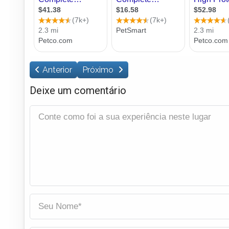
Anterior
Próximo
Deixe um comentário