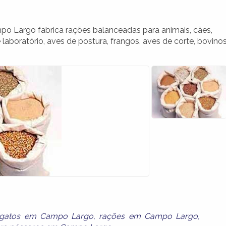
 Largo fabrica rações balanceadas para animais, cães,
 laboratório, aves de postura, frangos, aves de corte, bovinos
 gatos em Campo Largo
,
rações em Campo Largo
,