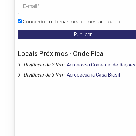
Concordo em tornar meu comentário público
Locais Próximos - Onde Fica:
Distância de 2 Km
-
Agronossa Comercio de Rações
Distância de 3 Km
-
Agropecuária Casa Brasil