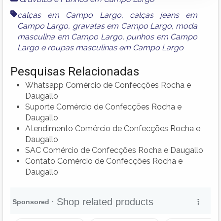
calças em Campo Largo
,
calças jeans em
Campo Largo
,
gravatas em Campo Largo
,
moda
masculina em Campo Largo
,
punhos em Campo
Largo
e
roupas masculinas em Campo Largo
Pesquisas Relacionadas
Whatsapp Comércio de Confecções Rocha e
Daugallo
Suporte Comércio de Confecções Rocha e
Daugallo
Atendimento Comércio de Confecções Rocha e
Daugallo
SAC Comércio de Confecções Rocha e Daugallo
Contato Comércio de Confecções Rocha e
Daugallo