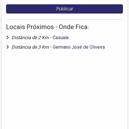
Locais Próximos - Onde Fica:
Distância de 2 Km
-
Casuale
Distância de 3 Km
-
Germano José de Oliveira