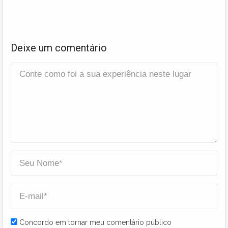
Deixe um comentário
Concordo em tornar meu comentário público