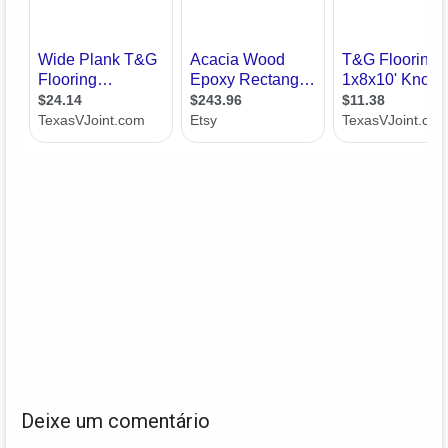
Deixe um comentário