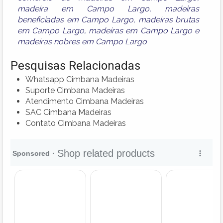
madeira em Campo Largo
,
madeiras
beneficiadas em Campo Largo
,
madeiras brutas
em Campo Largo
,
madeiras em Campo Largo
e
madeiras nobres em Campo Largo
Pesquisas Relacionadas
Whatsapp Cimbana Madeiras
Suporte Cimbana Madeiras
Atendimento Cimbana Madeiras
SAC Cimbana Madeiras
Contato Cimbana Madeiras