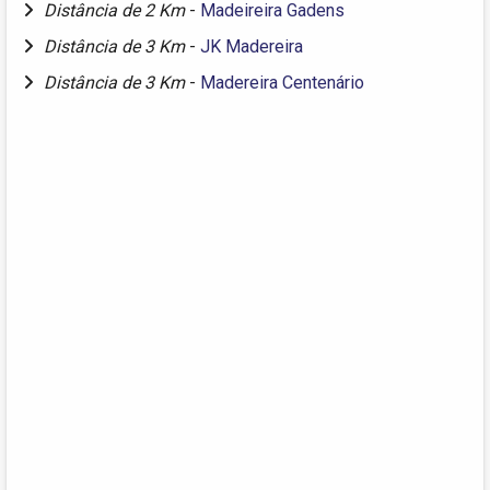
Distância de 2 Km
-
Madeireira Gadens
Distância de 3 Km
-
JK Madereira
Distância de 3 Km
-
Madereira Centenário