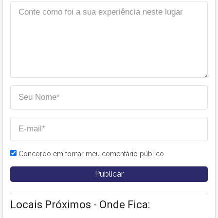
Concordo em tornar meu comentário público
Locais Próximos - Onde Fica: