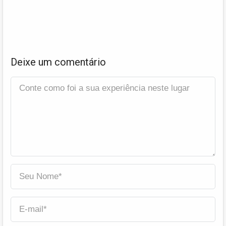
Deixe um comentário