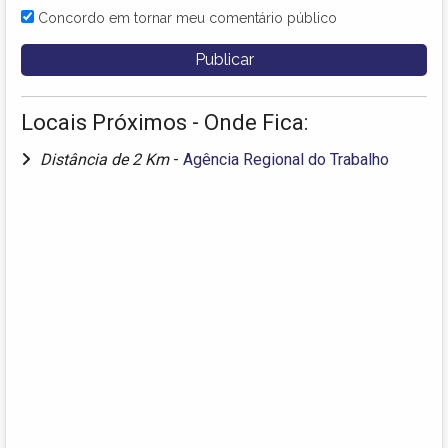
Concordo em tornar meu comentário público
Locais Próximos - Onde Fica:
Distância de 2 Km
-
Agência Regional do Trabalho