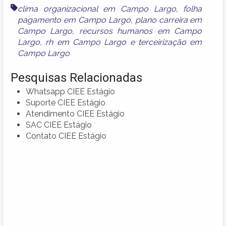
clima organizacional em Campo Largo
,
folha
pagamento em Campo Largo
,
plano carreira em
Campo Largo
,
recursos humanos em Campo
Largo
,
rh em Campo Largo
e
terceirização em
Campo Largo
Pesquisas Relacionadas
Whatsapp CIEE Estágio
Suporte CIEE Estágio
Atendimento CIEE Estágio
SAC CIEE Estágio
Contato CIEE Estágio