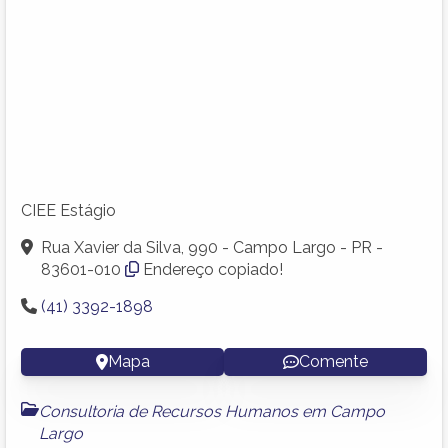
CIEE Estágio
Rua Xavier da Silva, 990 - Campo Largo - PR -
83601-010
Endereço copiado!
(41) 3392-1898
Mapa
Comente
Consultoria de Recursos Humanos em Campo
Largo