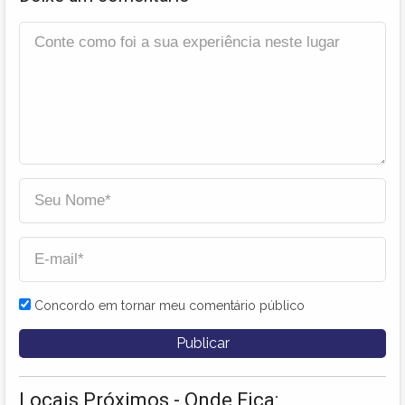
Concordo em tornar meu comentário público
Locais Próximos - Onde Fica: