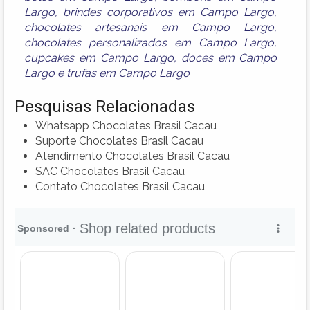
Largo
,
brindes corporativos em Campo Largo
,
chocolates artesanais em Campo Largo
,
chocolates personalizados em Campo Largo
,
cupcakes em Campo Largo
,
doces em Campo
Largo
e
trufas em Campo Largo
Pesquisas Relacionadas
Whatsapp Chocolates Brasil Cacau
Suporte Chocolates Brasil Cacau
Atendimento Chocolates Brasil Cacau
SAC Chocolates Brasil Cacau
Contato Chocolates Brasil Cacau