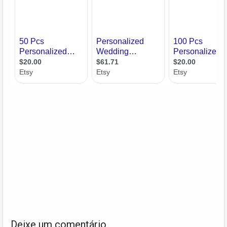
Deixe um comentário