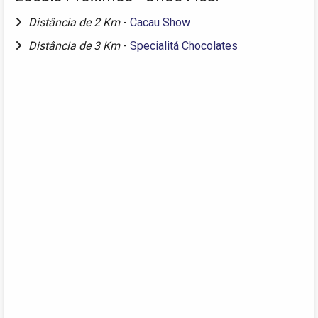
Distância de 2 Km
-
Cacau Show
Distância de 3 Km
-
Specialitá Chocolates