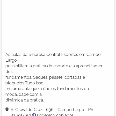
As aulas da empresa Central Esportes em Campo
Largo
possibilitam a prática do esporte e a aprendizagem
dos
fundamentos. Saques, passes, cortadas e
bloqueios.Tudo isso
em uma aula que reúne os fundamentos da
modalidade com a
dinâmica da prática.
R. Oswaldo Cruz, 1636 - Campo Largo - PR -
83601-150
Endereço copiado!