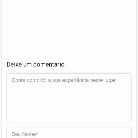
Deixe um comentário