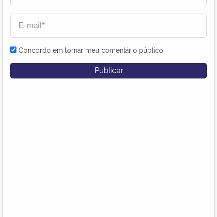
Concordo em tornar meu comentário público