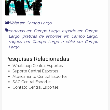
Vôlei em Campo Largo
cortadas em Campo Largo
,
esporte em Campo
Largo
,
práticas de esportes em Campo Largo
,
saques em Campo Largo
e
vôlei em Campo
Largo
Pesquisas Relacionadas
Whatsapp Central Esportes
Suporte Central Esportes
Atendimento Central Esportes
SAC Central Esportes
Contato Central Esportes