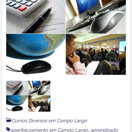
Cursos Diversos em Campo Largo
aperfeiçoamento em Campo Largo
,
aprendizado