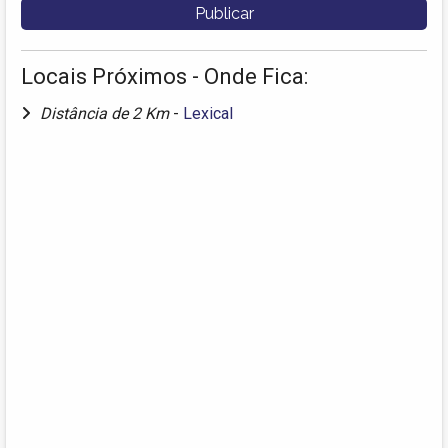
Locais Próximos - Onde Fica:
Distância de 2 Km
-
Lexical