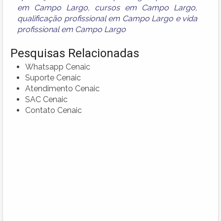
em Campo Largo
,
cursos em Campo Largo
,
qualificação profissional em Campo Largo
e
vida
profissional em Campo Largo
Pesquisas Relacionadas
Whatsapp Cenaic
Suporte Cenaic
Atendimento Cenaic
SAC Cenaic
Contato Cenaic