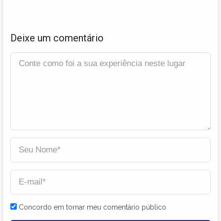
Deixe um comentário
Concordo em tornar meu comentário público