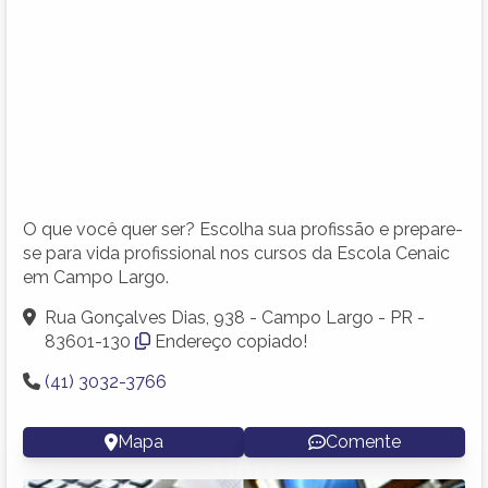
O que você quer ser? Escolha sua profissão e prepare-
se para vida profissional nos cursos da Escola Cenaic
em Campo Largo.
Rua Gonçalves Dias, 938 - Campo Largo - PR -
83601-130
Endereço copiado!
(41) 3032-3766
Mapa
Comente