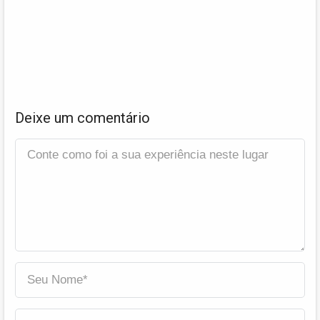
Deixe um comentário