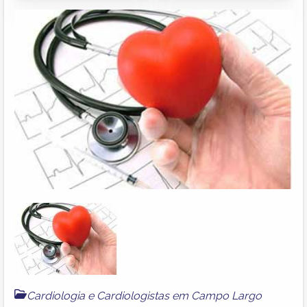
Cardiologia e Cardiologistas em Campo Largo