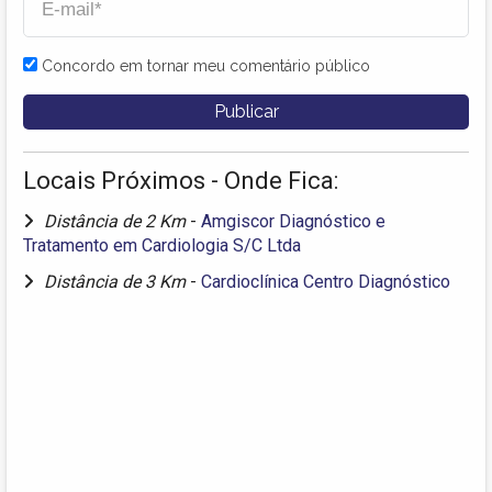
Concordo em tornar meu comentário público
Locais Próximos - Onde Fica:
Distância de 2 Km
-
Amgiscor Diagnóstico e
Tratamento em Cardiologia S/C Ltda
Distância de 3 Km
-
Cardioclínica Centro Diagnóstico