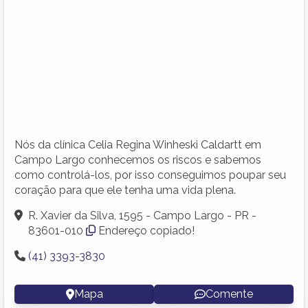
Nós da clínica Celia Regina Winheski Caldartt em
Campo Largo conhecemos os riscos e sabemos
como controlá-los, por isso conseguimos poupar seu
coração para que ele tenha uma vida plena.
R. Xavier da Silva, 1595 - Campo Largo - PR -
83601-010
Endereço copiado!
(41) 3393-3830
Mapa
Comente