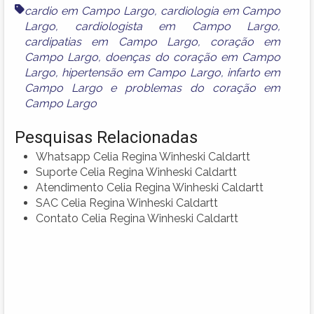
cardio em Campo Largo
,
cardiologia em Campo
Largo
,
cardiologista em Campo Largo
,
cardipatias em Campo Largo
,
coração em
Campo Largo
,
doenças do coração em Campo
Largo
,
hipertensão em Campo Largo
,
infarto em
Campo Largo
e
problemas do coração em
Campo Largo
Pesquisas Relacionadas
Whatsapp Celia Regina Winheski Caldartt
Suporte Celia Regina Winheski Caldartt
Atendimento Celia Regina Winheski Caldartt
SAC Celia Regina Winheski Caldartt
Contato Celia Regina Winheski Caldartt