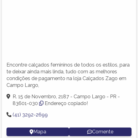
Encontre calçados femininos de todos os estilos, para
te deixar ainda mais linda, tudo com as melhores
condições de pagamento na loja Calçados Zago em
Campo Largo,
R. 15 de Novembro, 2187 - Campo Largo - PR -
83601-030
Endereço copiado!
(41) 3292-2699
Mapa
Comente