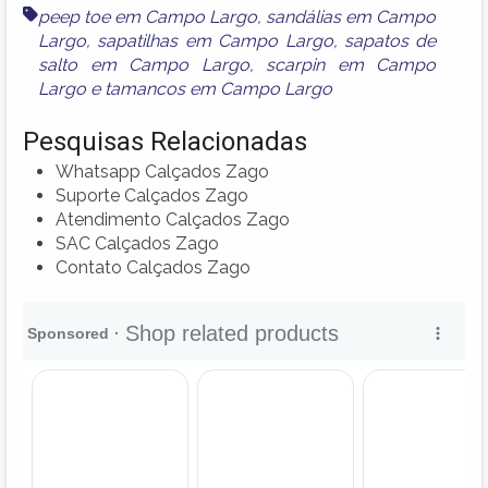
peep toe em Campo Largo
,
sandálias em Campo
Largo
,
sapatilhas em Campo Largo
,
sapatos de
salto em Campo Largo
,
scarpin em Campo
Largo
e
tamancos em Campo Largo
Pesquisas Relacionadas
Whatsapp Calçados Zago
Suporte Calçados Zago
Atendimento Calçados Zago
SAC Calçados Zago
Contato Calçados Zago