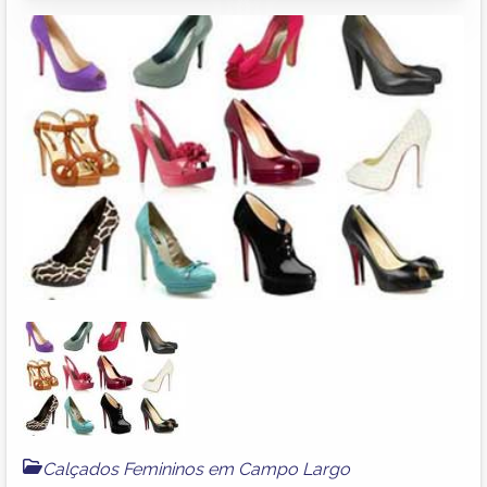
Calçados Femininos em Campo Largo