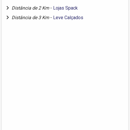
Distância de 2 Km
-
Lojas Spack
Distância de 3 Km
-
Leve Calçados