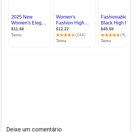
Deixe um comentário