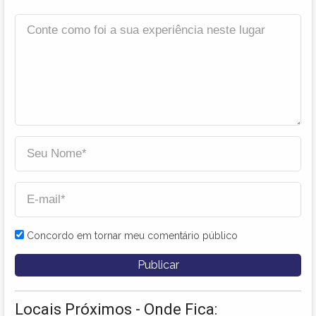
Concordo em tornar meu comentário público
Locais Próximos - Onde Fica: