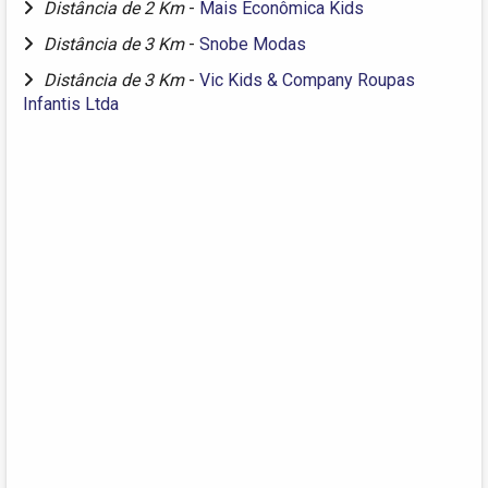
Distância de 2 Km
-
Mais Econômica Kids
Distância de 3 Km
-
Snobe Modas
Distância de 3 Km
-
Vic Kids & Company Roupas
Infantis Ltda