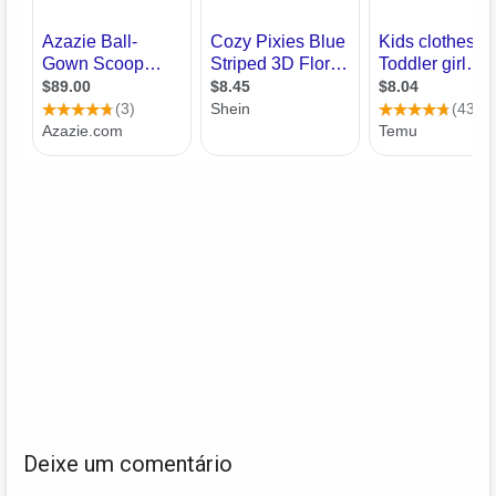
Deixe um comentário