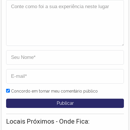
Concordo em tornar meu comentário público
Locais Próximos - Onde Fica: