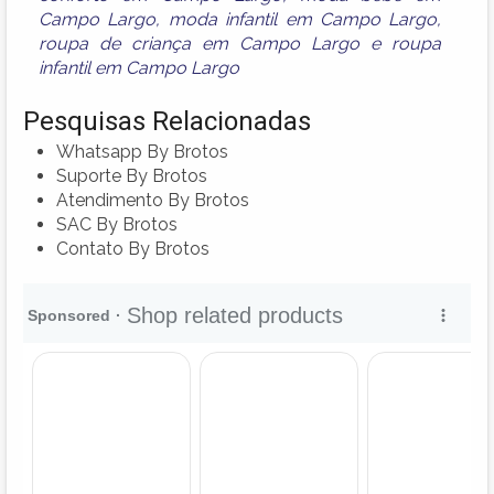
Campo Largo
,
moda infantil em Campo Largo
,
roupa de criança em Campo Largo
e
roupa
infantil em Campo Largo
Pesquisas Relacionadas
Whatsapp By Brotos
Suporte By Brotos
Atendimento By Brotos
SAC By Brotos
Contato By Brotos