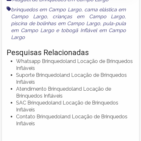
brinquedos em Campo Largo
,
cama elástica em
Campo Largo
,
crianças em Campo Largo
,
piscina de bolinhas em Campo Largo
,
pula-pula
em Campo Largo
e
tobogã Inflável em Campo
Largo
Pesquisas Relacionadas
Whatsapp Brinquedoland Locação de Brinquedos
Infláveis
Suporte Brinquedoland Locação de Brinquedos
Infláveis
Atendimento Brinquedoland Locação de
Brinquedos Infláveis
SAC Brinquedoland Locação de Brinquedos
Infláveis
Contato Brinquedoland Locação de Brinquedos
Infláveis