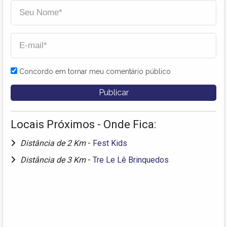
Concordo em tornar meu comentário público
Locais Próximos - Onde Fica:
Distância de 2 Km
-
Fest Kids
Distância de 3 Km
-
Tre Le Lê Brinquedos