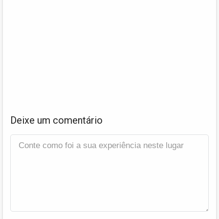
Deixe um comentário