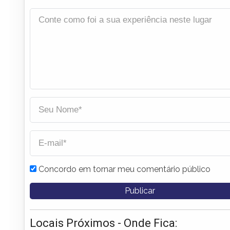
Concordo em tornar meu comentário público
Locais Próximos - Onde Fica: