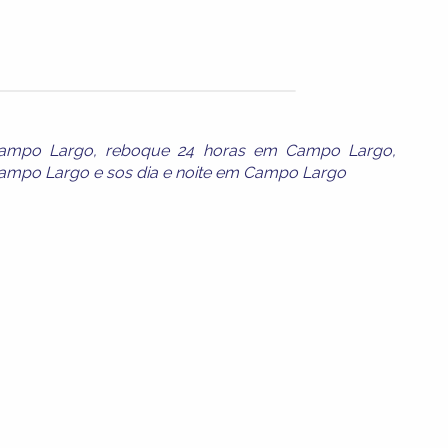
ampo Largo
,
reboque 24 horas em Campo Largo
,
Campo Largo
e
sos dia e noite em Campo Largo