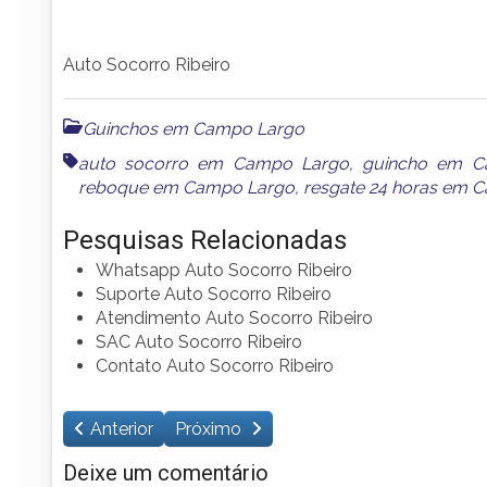
Auto Socorro Ribeiro
Guinchos em Campo Largo
auto socorro em Campo Largo
,
guincho em C
reboque em Campo Largo
,
resgate 24 horas em 
Pesquisas Relacionadas
Whatsapp Auto Socorro Ribeiro
Suporte Auto Socorro Ribeiro
Atendimento Auto Socorro Ribeiro
SAC Auto Socorro Ribeiro
Contato Auto Socorro Ribeiro
Anterior
Próximo
Deixe um comentário