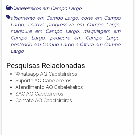
Cabeleireiros em Campo Largo
alisamento em Campo Largo
,
corte em Campo
Largo
,
escova progressiva em Campo Largo
,
manicure em Campo Largo
,
maquiagem em
Campo Largo
,
pedicure em Campo Largo
,
penteado em Campo Largo
e
tintura em Campo
Largo
Pesquisas Relacionadas
Whatsapp AQ Cabeleireiros
Suporte AQ Cabeleireiros
Atendimento AQ Cabeleireiros
SAC AQ Cabeleireiros
Contato AQ Cabeleireiros