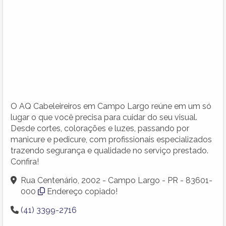
O AQ Cabeleireiros em Campo Largo reúne em um só
lugar o que você precisa para cuidar do seu visual.
Desde cortes, colorações e luzes, passando por
manicure e pedicure, com profissionais especializados
trazendo segurança e qualidade no serviço prestado.
Confira!
Rua Centenário, 2002 - Campo Largo - PR - 83601-
000
Endereço copiado!
(41) 3399-2716