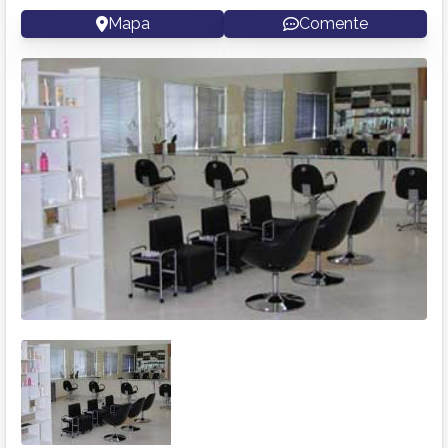
Mapa
Comente