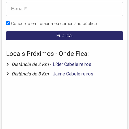
Concordo em tornar meu comentário público
Locais Próximos - Onde Fica:
Distância de 2 Km
-
Líder Cabeleireiros
Distância de 3 Km
-
Jaime Cabeleireiros