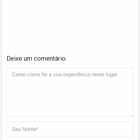
Deixe um comentário