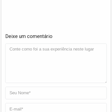
Deixe um comentário