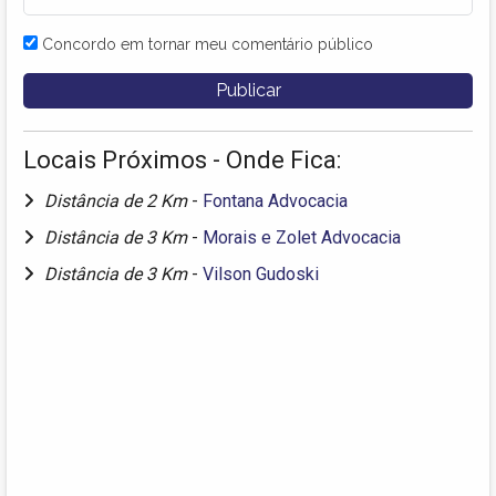
Concordo em tornar meu comentário público
Locais Próximos - Onde Fica:
Distância de 2 Km
-
Fontana Advocacia
Distância de 3 Km
-
Morais e Zolet Advocacia
Distância de 3 Km
-
Vilson Gudoski