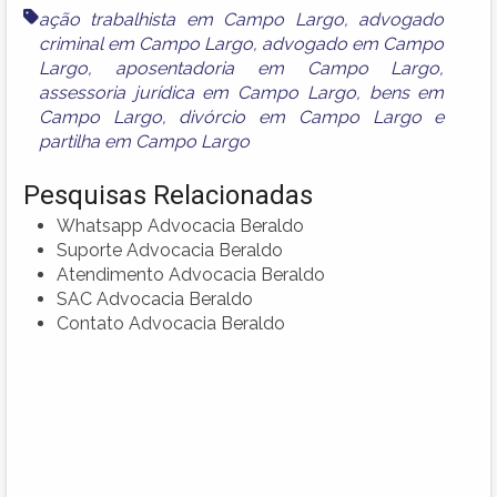
ação trabalhista em Campo Largo
,
advogado
criminal em Campo Largo
,
advogado em Campo
Largo
,
aposentadoria em Campo Largo
,
assessoria jurídica em Campo Largo
,
bens em
Campo Largo
,
divórcio em Campo Largo
e
partilha em Campo Largo
Pesquisas Relacionadas
Whatsapp Advocacia Beraldo
Suporte Advocacia Beraldo
Atendimento Advocacia Beraldo
SAC Advocacia Beraldo
Contato Advocacia Beraldo