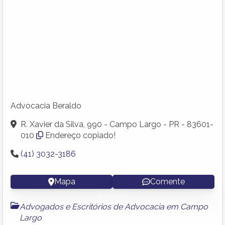
Advocacia Beraldo
R. Xavier da Silva, 990 - Campo Largo - PR - 83601-
010
Endereço copiado!
(41) 3032-3186
Mapa
Comente
Advogados e Escritórios de Advocacia em Campo
Largo