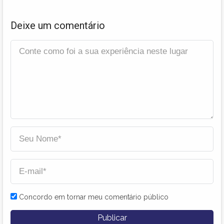
Deixe um comentário
Concordo em tornar meu comentário público