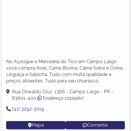
No Açougue e Mercearia do Tico em Campo Largo
você compra Aves, Carne Bovina, Carne Suína e Ovina,
Linguiça e Salsicha. Tudo com muita qualidade e
preços atraentes. Tudo para seu churrasco.
Rua Oswaldo Cruz, 1366 - Campo Largo - PR -
83601-400
Endereço copiado!
(41) 3292-3019
Mapa
Comente