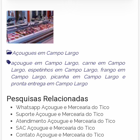
Açougues em Campo Largo
açougue em Campo Largo
,
carne em Campo
Largo
,
espetinhos em Campo Largo
,
frango em
Campo Largo
,
picanha em Campo Largo
e
pronta entrega em Campo Largo
Pesquisas Relacionadas
Whatsapp Açougue e Mercearia do Tico
Suporte Açougue e Mercearia do Tico
Atendimento Açougue e Mercearia do Tico
SAC Açougue e Mercearia do Tico
Contato Açougue e Mercearia do Tico