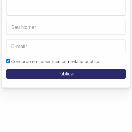
Concordo em tornar meu comentário público