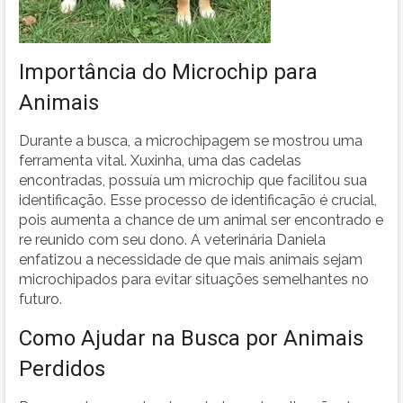
Importância do Microchip para
Animais
Durante a busca, a microchipagem se mostrou uma
ferramenta vital. Xuxinha, uma das cadelas
encontradas, possuía um microchip que facilitou sua
identificação. Esse processo de identificação é crucial,
pois aumenta a chance de um animal ser encontrado e
re reunido com seu dono. A veterinária Daniela
enfatizou a necessidade de que mais animais sejam
microchipados para evitar situações semelhantes no
futuro.
Como Ajudar na Busca por Animais
Perdidos