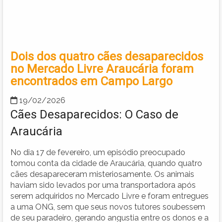
Dois dos quatro cães desaparecidos
no Mercado Livre Araucária foram
encontrados em Campo Largo
19/02/2026
Cães Desaparecidos: O Caso de
Araucária
No dia 17 de fevereiro, um episódio preocupado
tomou conta da cidade de Araucária, quando quatro
cães desapareceram misteriosamente. Os animais
haviam sido levados por uma transportadora após
serem adquiridos no Mercado Livre e foram entregues
a uma ONG, sem que seus novos tutores soubessem
de seu paradeiro, gerando angustia entre os donos e a