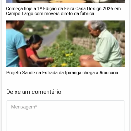
Começa hoje a 1ª Edição da Feira Casa Design 2026 em
Campo Largo com móveis direto da fábrica
Projeto Saúde na Estrada da Ipiranga chega a Araucária
Deixe um comentário