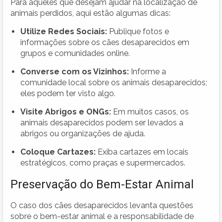
Para aqueles que desejam ajudar na localização de
animais perdidos, aqui estão algumas dicas:
Utilize Redes Sociais:
Publique fotos e
informações sobre os cães desaparecidos em
grupos e comunidades online.
Converse com os Vizinhos:
Informe a
comunidade local sobre os animais desaparecidos;
eles podem ter visto algo.
Visite Abrigos e ONGs:
Em muitos casos, os
animais desaparecidos podem ser levados a
abrigos ou organizações de ajuda.
Coloque Cartazes:
Exiba cartazes em locais
estratégicos, como praças e supermercados.
Preservação do Bem-Estar Animal
O caso dos cães desaparecidos levanta questões
sobre o bem-estar animal e a responsabilidade de