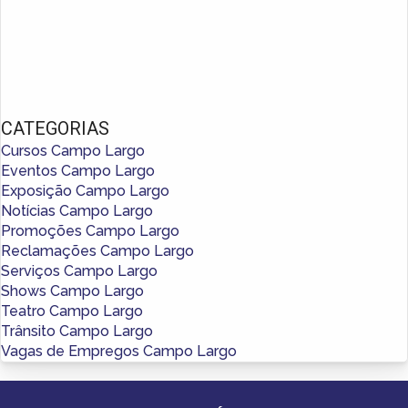
CATEGORIAS
Cursos Campo Largo
Eventos Campo Largo
Exposição Campo Largo
Notícias Campo Largo
Promoções Campo Largo
Reclamações Campo Largo
Serviços Campo Largo
Shows Campo Largo
Teatro Campo Largo
Trânsito Campo Largo
Vagas de Empregos Campo Largo