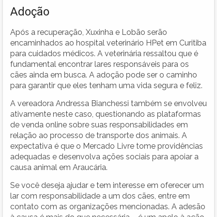
Adoção
Após a recuperação, Xuxinha e Lobão serão
encaminhados ao hospital veterinário HPet em Curitiba
para cuidados médicos. A veterinária ressaltou que é
fundamental encontrar lares responsáveis para os
cães ainda em busca. A adoção pode ser o caminho
para garantir que eles tenham uma vida segura e feliz.
A vereadora Andressa Bianchessi também se envolveu
ativamente neste caso, questionando as plataformas
de venda online sobre suas responsabilidades em
relação ao processo de transporte dos animais. A
expectativa é que o Mercado Livre tome providências
adequadas e desenvolva ações sociais para apoiar a
causa animal em Araucária.
Se você deseja ajudar e tem interesse em oferecer um
lar com responsabilidade a um dos cães, entre em
contato com as organizações mencionadas. A adesão