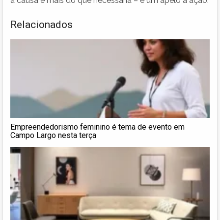
à causa é mais do que necessária – é um apelo à ação.
Relacionados
Empreendedorismo feminino é tema de evento em
Campo Largo nesta terça