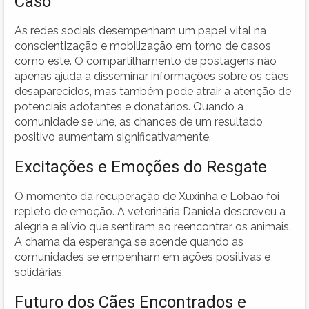
Caso
As redes sociais desempenham um papel vital na
conscientização e mobilização em torno de casos
como este. O compartilhamento de postagens não
apenas ajuda a disseminar informações sobre os cães
desaparecidos, mas também pode atrair a atenção de
potenciais adotantes e donatários. Quando a
comunidade se une, as chances de um resultado
positivo aumentam significativamente.
Excitações e Emoções do Resgate
O momento da recuperação de Xuxinha e Lobão foi
repleto de emoção. A veterinária Daniela descreveu a
alegria e alívio que sentiram ao reencontrar os animais.
A chama da esperança se acende quando as
comunidades se empenham em ações positivas e
solidárias.
Futuro dos Cães Encontrados e