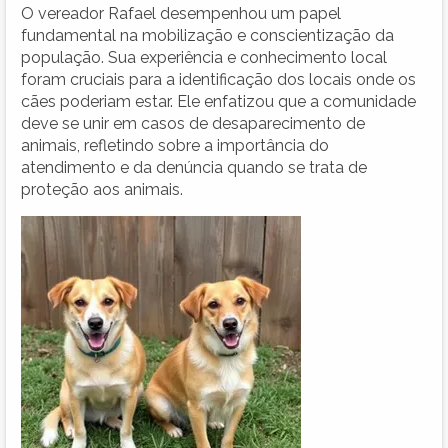
O vereador Rafael desempenhou um papel
fundamental na mobilização e conscientização da
população. Sua experiência e conhecimento local
foram cruciais para a identificação dos locais onde os
cães poderiam estar. Ele enfatizou que a comunidade
deve se unir em casos de desaparecimento de
animais, refletindo sobre a importância do
atendimento e da denúncia quando se trata de
proteção aos animais.