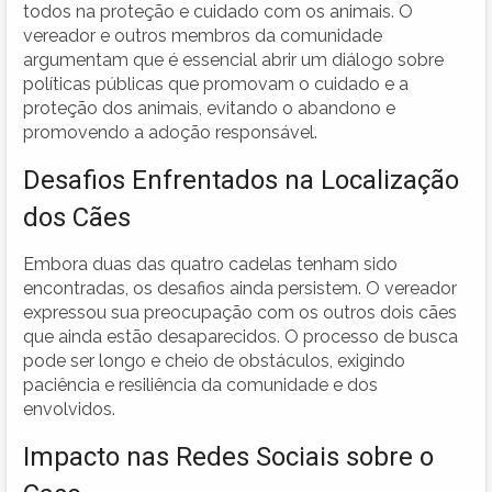
todos na proteção e cuidado com os animais. O
vereador e outros membros da comunidade
argumentam que é essencial abrir um diálogo sobre
políticas públicas que promovam o cuidado e a
proteção dos animais, evitando o abandono e
promovendo a adoção responsável.
Desafios Enfrentados na Localização
dos Cães
Embora duas das quatro cadelas tenham sido
encontradas, os desafios ainda persistem. O vereador
expressou sua preocupação com os outros dois cães
que ainda estão desaparecidos. O processo de busca
pode ser longo e cheio de obstáculos, exigindo
paciência e resiliência da comunidade e dos
envolvidos.
Impacto nas Redes Sociais sobre o