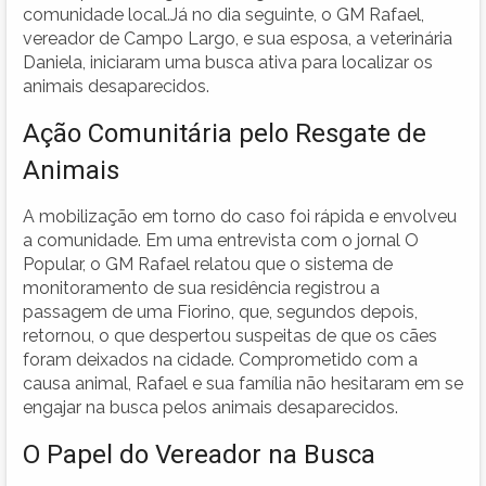
comunidade local.Já no dia seguinte, o GM Rafael,
vereador de Campo Largo, e sua esposa, a veterinária
Daniela, iniciaram uma busca ativa para localizar os
animais desaparecidos.
Ação Comunitária pelo Resgate de
Animais
A mobilização em torno do caso foi rápida e envolveu
a comunidade. Em uma entrevista com o jornal O
Popular, o GM Rafael relatou que o sistema de
monitoramento de sua residência registrou a
passagem de uma Fiorino, que, segundos depois,
retornou, o que despertou suspeitas de que os cães
foram deixados na cidade. Comprometido com a
causa animal, Rafael e sua família não hesitaram em se
engajar na busca pelos animais desaparecidos.
O Papel do Vereador na Busca