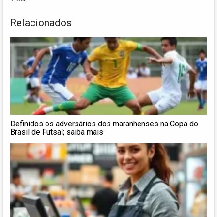
Relacionados
Definidos os adversários dos maranhenses na Copa do
Brasil de Futsal; saiba mais