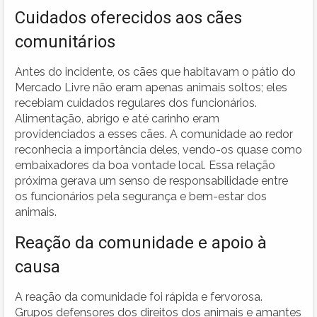
Cuidados oferecidos aos cães
comunitários
Antes do incidente, os cães que habitavam o pátio do
Mercado Livre não eram apenas animais soltos; eles
recebiam cuidados regulares dos funcionários.
Alimentação, abrigo e até carinho eram
providenciados a esses cães. A comunidade ao redor
reconhecia a importância deles, vendo-os quase como
embaixadores da boa vontade local. Essa relação
próxima gerava um senso de responsabilidade entre
os funcionários pela segurança e bem-estar dos
animais.
Reação da comunidade e apoio à
causa
A reação da comunidade foi rápida e fervorosa.
Grupos defensores dos direitos dos animais e amantes