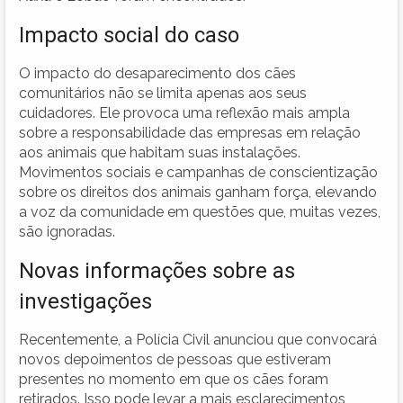
Impacto social do caso
O impacto do desaparecimento dos cães
comunitários não se limita apenas aos seus
cuidadores. Ele provoca uma reflexão mais ampla
sobre a responsabilidade das empresas em relação
aos animais que habitam suas instalações.
Movimentos sociais e campanhas de conscientização
sobre os direitos dos animais ganham força, elevando
a voz da comunidade em questões que, muitas vezes,
são ignoradas.
Novas informações sobre as
investigações
Recentemente, a Polícia Civil anunciou que convocará
novos depoimentos de pessoas que estiveram
presentes no momento em que os cães foram
retirados. Isso pode levar a mais esclarecimentos