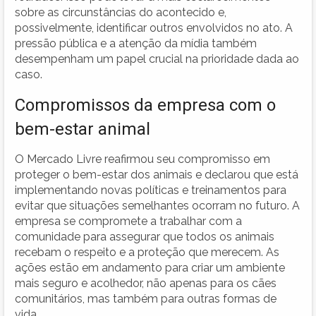
sobre as circunstâncias do acontecido e,
possivelmente, identificar outros envolvidos no ato. A
pressão pública e a atenção da mídia também
desempenham um papel crucial na prioridade dada ao
caso.
Compromissos da empresa com o
bem-estar animal
O Mercado Livre reafirmou seu compromisso em
proteger o bem-estar dos animais e declarou que está
implementando novas políticas e treinamentos para
evitar que situações semelhantes ocorram no futuro. A
empresa se compromete a trabalhar com a
comunidade para assegurar que todos os animais
recebam o respeito e a proteção que merecem. As
ações estão em andamento para criar um ambiente
mais seguro e acolhedor, não apenas para os cães
comunitários, mas também para outras formas de
vida.