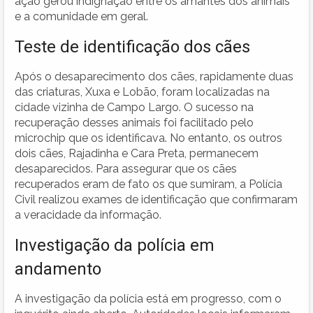
ação gerou indignação entre os amantes dos animais
e a comunidade em geral.
Teste de identificação dos cães
Após o desaparecimento dos cães, rapidamente duas
das criaturas, Xuxa e Lobão, foram localizadas na
cidade vizinha de Campo Largo. O sucesso na
recuperação desses animais foi facilitado pelo
microchip que os identificava. No entanto, os outros
dois cães, Rajadinha e Cara Preta, permanecem
desaparecidos. Para assegurar que os cães
recuperados eram de fato os que sumiram, a Polícia
Civil realizou exames de identificação que confirmaram
a veracidade da informação.
Investigação da polícia em
andamento
A investigação da polícia está em progresso, com o