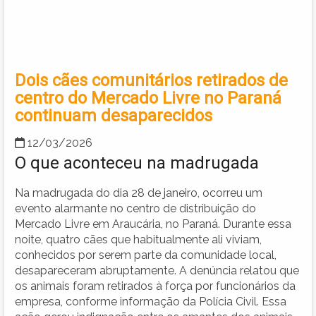
Dois cães comunitários retirados de
centro do Mercado Livre no Paraná
continuam desaparecidos
12/03/2026
O que aconteceu na madrugada
Na madrugada do dia 28 de janeiro, ocorreu um
evento alarmante no centro de distribuição do
Mercado Livre em Araucária, no Paraná. Durante essa
noite, quatro cães que habitualmente ali viviam,
conhecidos por serem parte da comunidade local,
desapareceram abruptamente. A denúncia relatou que
os animais foram retirados à força por funcionários da
empresa, conforme informação da Polícia Civil. Essa