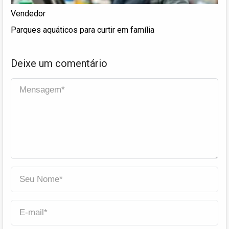
Vendedor
Parques aquáticos para curtir em família
Deixe um comentário