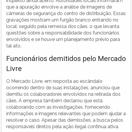
inquérito ainda aberto. Autoridades locais informaram
que a apuração envolve a análise de imagens de
câmeras de segurança do centro de distribuição. Essas
gravações mostram um furgão branco entrando no
local, seguido pela remessa dos cães, o que levanta
questões sobre a responsabilidade dos funcionários
envolvidos e se houve um planejamento prévio para
tal ato.
Funcionários demitidos pelo Mercado
Livre
O Mercado Livre, em resposta ao escândalo
ocorrendo dentro de suas instalações, anunciou que
demitiu os colaboradores envolvidos na retirada dos
cães. A empresa também declarou que está
colaborando com as investigações, fornecendo
informações e imagens relevantes que podem ajudar a
resolver o caso. Apesar das demissões, a busca pelos
responsáveis diretos pela ação ilegal continua ativa.