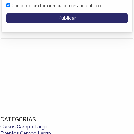
Concordo em tornar meu comentário público
CATEGORIAS
Cursos Campo Largo
Eventos Campo Largo