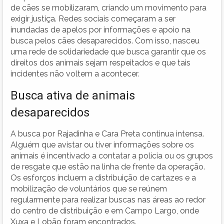
de cães se mobilizaram, criando um movimento para
exigir justiça. Redes sociais começaram a ser
inundadas de apelos por informações e apoio na
busca pelos cães desaparecidos. Com isso, nasceu
uma rede de solidariedade que busca garantir que os
direitos dos animais sejam respeitados e que tais
incidentes não voltem a acontecer.
Busca ativa de animais
desaparecidos
A busca por Rajadinha e Cara Preta continua intensa.
Alguém que avistar ou tiver informações sobre os
animais é incentivado a contatar a polícia ou os grupos
de resgate que estão na linha de frente da operação.
Os esforços incluem a distribuição de cartazes e a
mobilização de voluntários que se reúnem
regularmente para realizar buscas nas áreas ao redor
do centro de distribuição e em Campo Largo, onde
Xuxa e Lobão foram encontrados.