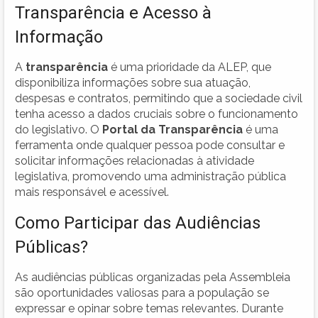
Transparência e Acesso à
Informação
A
transparência
é uma prioridade da ALEP, que
disponibiliza informações sobre sua atuação,
despesas e contratos, permitindo que a sociedade civil
tenha acesso a dados cruciais sobre o funcionamento
do legislativo. O
Portal da Transparência
é uma
ferramenta onde qualquer pessoa pode consultar e
solicitar informações relacionadas à atividade
legislativa, promovendo uma administração pública
mais responsável e acessível.
Como Participar das Audiências
Públicas?
As audiências públicas organizadas pela Assembleia
são oportunidades valiosas para a população se
expressar e opinar sobre temas relevantes. Durante