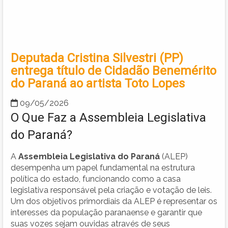
Deputada Cristina Silvestri (PP)
entrega título de Cidadão Benemérito
do Paraná ao artista Toto Lopes
09/05/2026
O Que Faz a Assembleia Legislativa
do Paraná?
A
Assembleia Legislativa do Paraná
(ALEP)
desempenha um papel fundamental na estrutura
política do estado, funcionando como a casa
legislativa responsável pela criação e votação de leis.
Um dos objetivos primordiais da ALEP é representar os
interesses da população paranaense e garantir que
suas vozes sejam ouvidas através de seus