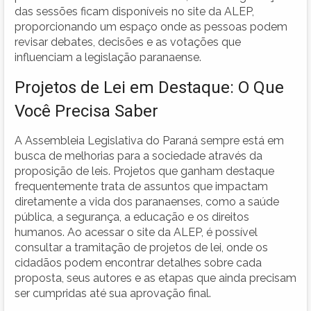
das sessões ficam disponíveis no site da ALEP,
proporcionando um espaço onde as pessoas podem
revisar debates, decisões e as votações que
influenciam a legislação paranaense.
Projetos de Lei em Destaque: O Que
Você Precisa Saber
A Assembleia Legislativa do Paraná sempre está em
busca de melhorias para a sociedade através da
proposição de leis. Projetos que ganham destaque
frequentemente trata de assuntos que impactam
diretamente a vida dos paranaenses, como a saúde
pública, a segurança, a educação e os direitos
humanos. Ao acessar o site da ALEP, é possível
consultar a tramitação de projetos de lei, onde os
cidadãos podem encontrar detalhes sobre cada
proposta, seus autores e as etapas que ainda precisam
ser cumpridas até sua aprovação final.