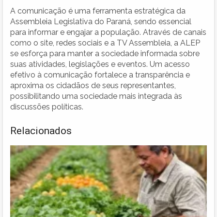
A comunicação é uma ferramenta estratégica da
Assembleia Legislativa do Paraná, sendo essencial
para informar e engajar a população. Através de canais
como o site, redes sociais e a TV Assembleia, a ALEP
se esforça para manter a sociedade informada sobre
suas atividades, legislações e eventos. Um acesso
efetivo à comunicação fortalece a transparência e
aproxima os cidadãos de seus representantes,
possibilitando uma sociedade mais integrada às
discussões políticas.
Relacionados