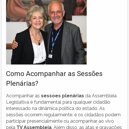
Como Acompanhar as Sessões
Plenárias?
Acompanhar as
sessoes plenárias
da Assembleia
Legislativa é fundamental para qualquer cidadão
interessado na dinâmica política do estado. As
sessões ocorrem regularmente, e os cidadãos podem
participar presencialmente ou acompanhar ao vivo
pela
TV Assembleia
. Além disso, as atas e gravações