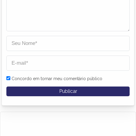
Concordo em tornar meu comentário público