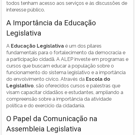
todos tenham acesso aos serviços e às discussões de
interesse público.
A Importância da Educação
Legislativa
A
Educação Legislativa
é um dos pilares
fundamentais para o fortalecimento da democracia e
a participação cidadã. A ALEP investe em programas e
cursos que buscam educar a população sobre o
funcionamento do sistema legislativo e a importância
do envolvimento cívico. Através da
Escola do
Legislativo
, são oferecidos cursos e palestras que
visam capacitar cidadãos e estudantes, ampliando a
compreensão sobre a importância da atividade
política e do exercício da cidadania.
O Papel da Comunicação na
Assembleia Legislativa