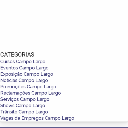
CATEGORIAS
Cursos Campo Largo
Eventos Campo Largo
Exposição Campo Largo
Notícias Campo Largo
Promoções Campo Largo
Reclamações Campo Largo
Serviços Campo Largo
Shows Campo Largo
Trânsito Campo Largo
Vagas de Empregos Campo Largo