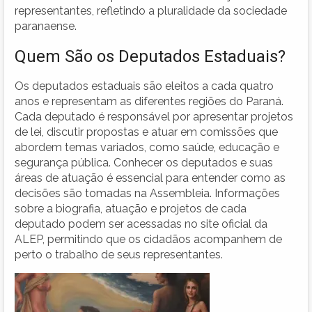
representantes, refletindo a pluralidade da sociedade
paranaense.
Quem São os Deputados Estaduais?
Os deputados estaduais são eleitos a cada quatro
anos e representam as diferentes regiões do Paraná.
Cada deputado é responsável por apresentar projetos
de lei, discutir propostas e atuar em comissões que
abordem temas variados, como saúde, educação e
segurança pública. Conhecer os deputados e suas
áreas de atuação é essencial para entender como as
decisões são tomadas na Assembleia. Informações
sobre a biografia, atuação e projetos de cada
deputado podem ser acessadas no site oficial da
ALEP, permitindo que os cidadãos acompanhem de
perto o trabalho de seus representantes.