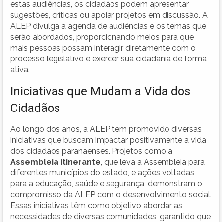
estas audiências, os cidadãos podem apresentar
sugestões, críticas ou apoiar projetos em discussão. A
ALEP divulga a agenda de audiências e os temas que
serão abordados, proporcionando meios para que
mais pessoas possam interagir diretamente com o
processo legislativo e exercer sua cidadania de forma
ativa.
Iniciativas que Mudam a Vida dos
Cidadãos
Ao longo dos anos, a ALEP tem promovido diversas
iniciativas que buscam impactar positivamente a vida
dos cidadãos paranaenses. Projetos como a
Assembleia Itinerante
, que leva a Assembleia para
diferentes municípios do estado, e ações voltadas
para a educação, saúde e segurança, demonstram o
compromisso da ALEP com o desenvolvimento social.
Essas iniciativas têm como objetivo abordar as
necessidades de diversas comunidades, garantido que