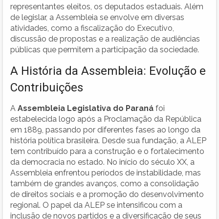
representantes eleitos, os deputados estaduais. Além
de legislar, a Assembleia se envolve em diversas
atividades, como a fiscalização do Executivo,
discussão de propostas e a realização de audiências
públicas que permitem a participação da sociedade.
A História da Assembleia: Evolução e
Contribuições
A
Assembleia Legislativa do Paraná
foi
estabelecida logo após a Proclamação da República
em 1889, passando por diferentes fases ao longo da
história política brasileira. Desde sua fundação, a ALEP
tem contribuído para a construção e o fortalecimento
da democracia no estado. No início do século XX, a
Assembleia enfrentou períodos de instabilidade, mas
também de grandes avanços, como a consolidação
de direitos sociais e a promoção do desenvolvimento
regional. O papel da ALEP se intensificou com a
inclusão de novos partidos e a diversificação de seus