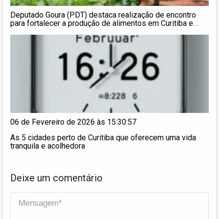
Deputado Goura (PDT) destaca realização de encontro
para fortalecer a produção de alimentos em Curitiba e
Região Metropolitana
06 de Fevereiro de 2026 às 15:30:57
As 5 cidades perto de Curitiba que oferecem uma vida
tranquila e acolhedora
Deixe um comentário