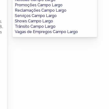
Promoções Campo Largo
Reclamações Campo Largo
Serviços Campo Largo
Shows Campo Largo
s.
Trânsito Campo Largo
8.
Vagas de Empregos Campo Largo
as