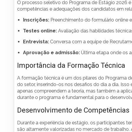
O processo seletivo do Programa de Estágio 2026 é 
competências e adequações dos candidatos em relaç
Inscrições:
Preenchimento do formulário online e
Testes online:
Avaliação das habilidades técnic
Entrevista:
Conversa com a equipe de Recrutament
Aprovação e admissão:
Última etapa onde os a
Importância da Formação Técnica
A formação técnica é um dos pilares do Programa de 
do setor, inserindo-os nos desafios do dia a dia. Isso
apenas compreendem a teoria, mas também a aplica
durante o programa é fundamental para o desenvolv
Desenvolvimento de Competências
Durante a experiência de estágio, os participantes 
são altamente valorizadas no mercado de trabalho.