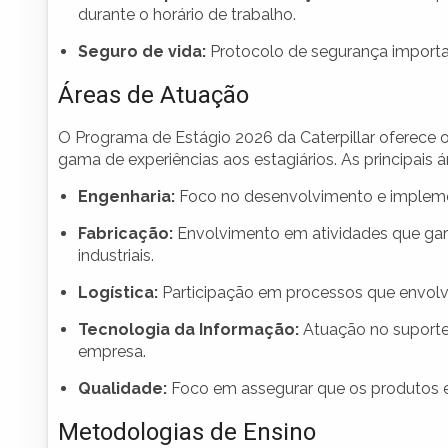
durante o horário de trabalho.
Seguro de vida:
Protocolo de segurança importan
Áreas de Atuação
O Programa de Estágio 2026 da Caterpillar oferece
gama de experiências aos estagiários. As principais 
Engenharia:
Foco no desenvolvimento e impleme
Fabricação:
Envolvimento em atividades que gar
industriais.
Logística:
Participação em processos que envolve
Tecnologia da Informação:
Atuação no suporte
empresa.
Qualidade:
Foco em assegurar que os produtos e
Metodologias de Ensino