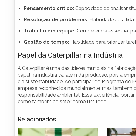
Pensamento crítico:
Capacidade de analisar sit
Resolução de problemas:
Habilidade para lidar
Trabalho em equipe:
Competência essencial par
Gestão de tempo:
Habilidade para priorizar tar
Papel da Caterpillar na Indústria
A Caterpillar é uma das líderes mundiais na fabric
papel na indústria vai além da produção, pois a e
e a sustentabilidade. Ao participar do Programa de
empresa reconhecida mundialmente, mas também con
responsabilidade ambiental. Essa experiência, porta
como também ao setor como um todo.
Relacionados