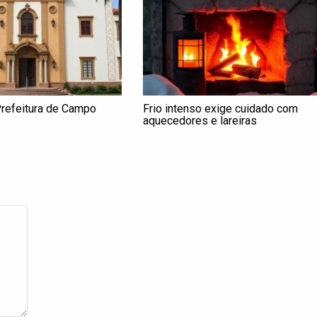
refeitura de Campo
Frio intenso exige cuidado com
aquecedores e lareiras