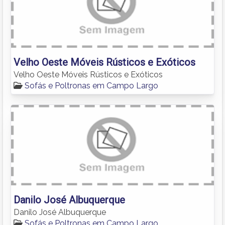
Velho Oeste Móveis Rústicos e Exóticos
Velho Oeste Móveis Rústicos e Exóticos
Sofás e Poltronas em Campo Largo
Danilo José Albuquerque
Danilo José Albuquerque
Sofás e Poltronas em Campo Largo