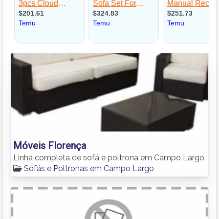
Móveis Florença
Linha completa de sofá e poltrona em Campo Largo.
Sofás e Poltronas em Campo Largo