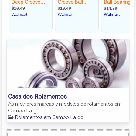
Casa dos Rolamentos
As melhores marcas e modelos de rolamentos em
Campo Largo.
Rolamentos em Campo Largo