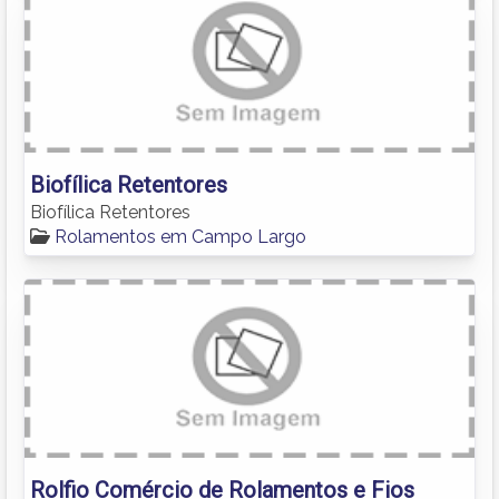
Biofílica Retentores
Biofílica Retentores
Rolamentos em Campo Largo
Rolfio Comércio de Rolamentos e Fios