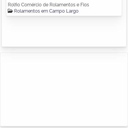
Rolfio Comércio de Rolamentos e Fios
Rolamentos em Campo Largo