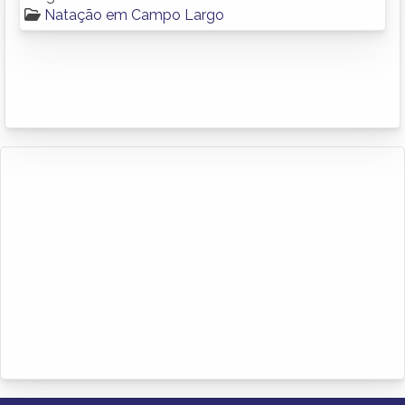
Natação em Campo Largo