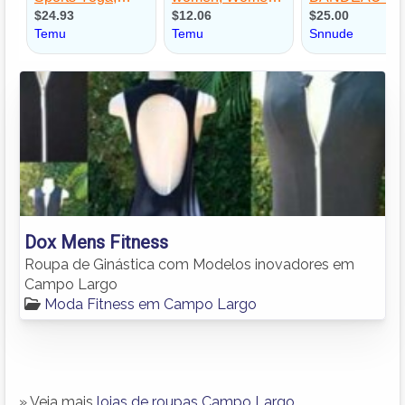
Dox Mens Fitness
Roupa de Ginástica com Modelos inovadores em
Campo Largo
Moda Fitness em Campo Largo
» Veja mais
lojas de roupas Campo Largo