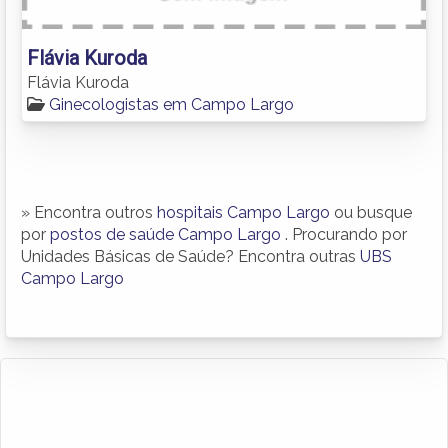
Flávia Kuroda
Flávia Kuroda
Ginecologistas em Campo Largo
» Encontra outros
hospitais Campo Largo
ou busque
por
postos de saúde Campo Largo
. Procurando por
Unidades Básicas de Saúde? Encontra outras
UBS
Campo Largo