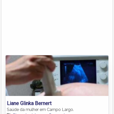
Liane Glinka Bernert
Saúde da mulher em Campo Largo.