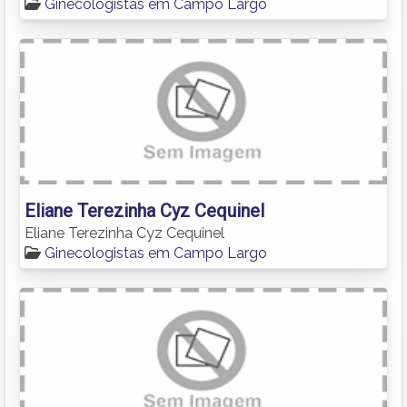
Ginecologistas em Campo Largo
Eliane Terezinha Cyz Cequinel
Eliane Terezinha Cyz Cequinel
Ginecologistas em Campo Largo