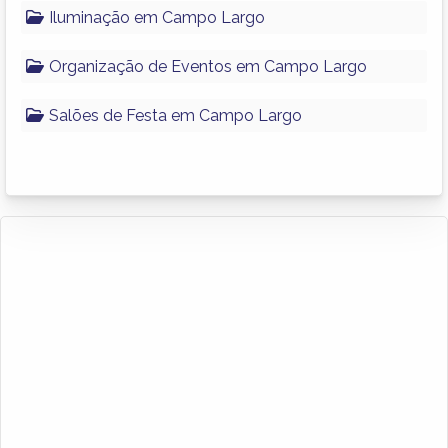
Iluminação em Campo Largo
Organização de Eventos em Campo Largo
Salões de Festa em Campo Largo