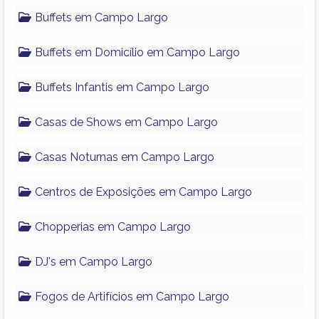
Buffets em Campo Largo
Buffets em Domicílio em Campo Largo
Buffets Infantis em Campo Largo
Casas de Shows em Campo Largo
Casas Noturnas em Campo Largo
Centros de Exposições em Campo Largo
Chopperias em Campo Largo
DJ's em Campo Largo
Fogos de Artifícios em Campo Largo