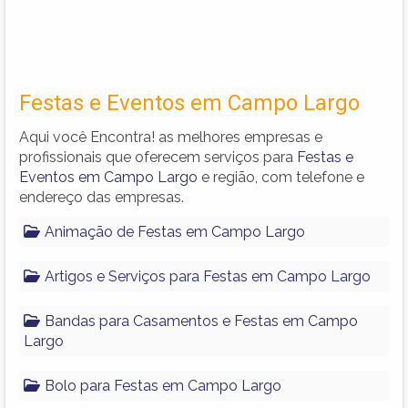
Festas e Eventos em Campo Largo
Aqui você Encontra! as melhores empresas e
profissionais que oferecem serviços para
Festas e
Eventos em Campo Largo
e região, com telefone e
endereço das empresas.
Animação de Festas em Campo Largo
Artigos e Serviços para Festas em Campo Largo
Bandas para Casamentos e Festas em Campo
Largo
Bolo para Festas em Campo Largo