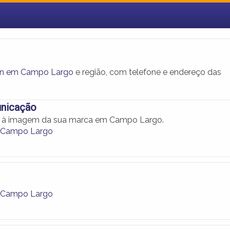
gn em Campo Largo
e região, com telefone e endereço das
nicação
r à imagem da sua marca em Campo Largo.
 Campo Largo
 Campo Largo