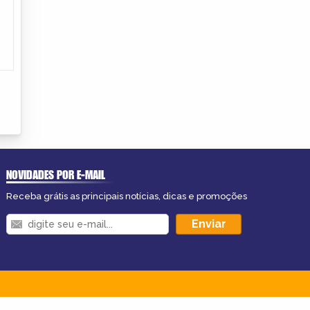
NOVIDADES POR E-MAIL
Receba grátis as principais notícias, dicas e promoções