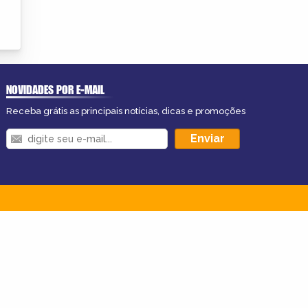
NOVIDADES POR E-MAIL
Receba grátis as principais notícias, dicas e promoções