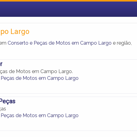
po Largo
ecem
Conserto e Peças de Motos em Campo Largo
e região,
r
eças de Motos em Campo Largo.
e Peças de Motos em Campo Largo
Peças
ças
e Peças de Motos em Campo Largo