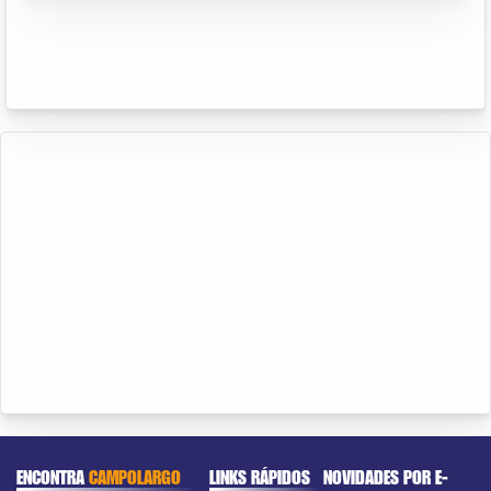
ENCONTRA
CAMPOLARGO
LINKS RÁPIDOS
NOVIDADES POR E-