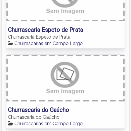
Churrascaria Espeto de Prata
Churrascaria Espeto de Prata
Churrascarias em Campo Largo
Churrascaria do Gaúcho
Churrascaria do Gaúcho
Churrascarias em Campo Largo