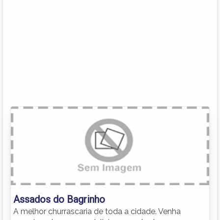
Assados do Bagrinho
A melhor churrascaria de toda a cidade. Venha