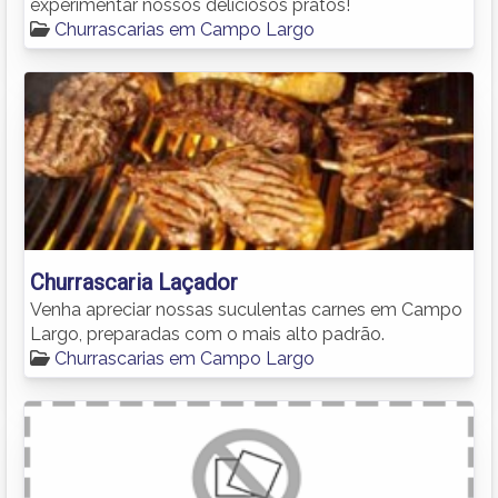
experimentar nossos deliciosos pratos!
Churrascarias em Campo Largo
Churrascaria Laçador
Venha apreciar nossas suculentas carnes em Campo
Largo, preparadas com o mais alto padrão.
Churrascarias em Campo Largo