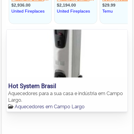
Hot System Brasil
Aquecedores para a sua casa e indústria em Campo
Largo.
Aquecedores em Campo Largo