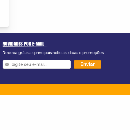
NOVIDADES POR E-MAIL
Receba grátis as principais notícias, dicas e promoções