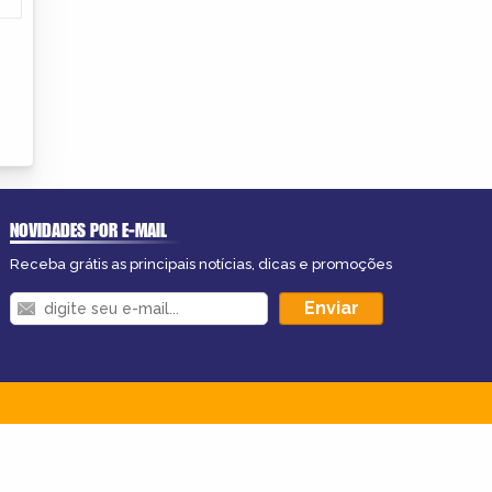
NOVIDADES POR E-MAIL
Receba grátis as principais notícias, dicas e promoções